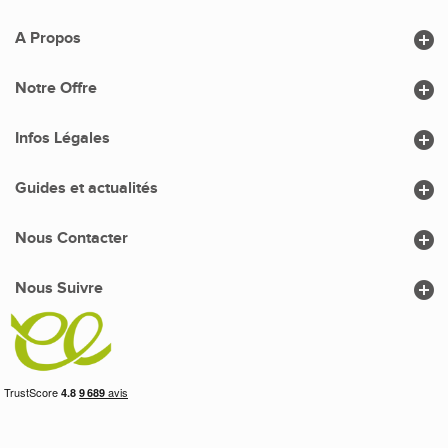

A Propos

Notre Offre

Infos Légales

Guides et actualités

Nous Contacter

Nous Suivre