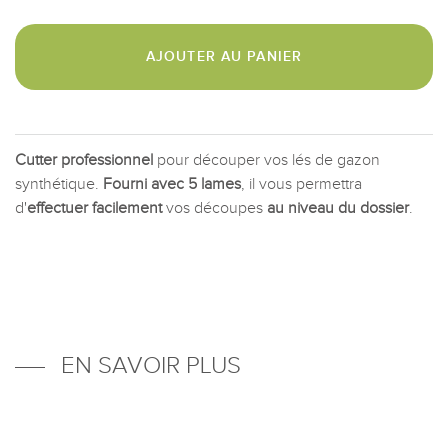
AJOUTER AU PANIER
Cutter professionnel
pour découper vos lés de gazon
synthétique.
Fourni avec 5 lames
, il vous permettra
d'
effectuer facilement
vos découpes
au niveau du dossier
.
EN SAVOIR PLUS