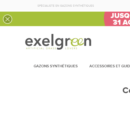
SPÉCIALISTE EN GAZONS SYNTHÉTIQUES
GAZONS SYNTHÉTIQUES
ACCESSOIRES ET GUI
C