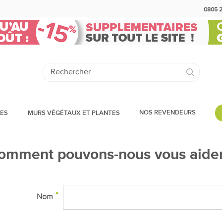
0805 
NOS REVENDEURS
DES
MURS VÉGÉTAUX ET PLANTES
omment pouvons-nous vous aider
Nom