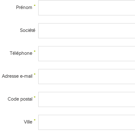
Prénom
Société
Téléphone
Adresse e-mail
Code postal
Ville