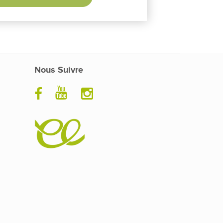
Nous Suivre