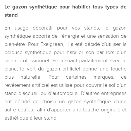
Le gazon synthétique pour habiller tous types de
stand
En usage décoratif pour vos stands, le gazon
synthétique apporte de l’énergie et une sensation de
bien-être. Pour Exelgreen, il a été décidé d’utiliser la
pelouse synthétique pour habiller son bar lors d’un
salon professionnel. Se mariant parfaitement avec le
blanc, le vert du gazon artificiel donne une touche
plus naturelle. Pour certaines marques, ce
revêtement artificiel est utilisé pour couvrir le sol d’un
stand d’accueil ou d’automobile. D’autres entreprises
ont décidé de choisir un gazon synthétique d’une
autre couleur afin d’apporter une touche originale et
esthétique à leur stand.