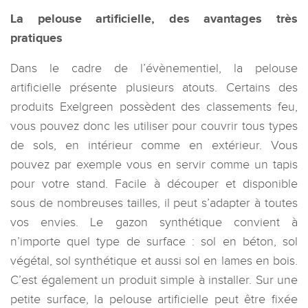
La pelouse artificielle, des avantages très
pratiques
Dans le cadre de l’évènementiel, la pelouse
artificielle présente plusieurs atouts. Certains des
produits Exelgreen possèdent des classements feu,
vous pouvez donc les utiliser pour couvrir tous types
de sols, en intérieur comme en extérieur. Vous
pouvez par exemple vous en servir comme un tapis
pour votre stand. Facile à découper et disponible
sous de nombreuses tailles, il peut s’adapter à toutes
vos envies. Le gazon synthétique convient à
n’importe quel type de surface : sol en béton, sol
végétal, sol synthétique et aussi sol en lames en bois.
C’est également un produit simple à installer. Sur une
petite surface, la pelouse artificielle peut être fixée