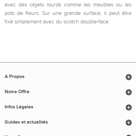
avec des objets lourds comme les meubles ou les
pots de fleurs. Sur une grande surface, il peut être
fixé simplement avec du scotch double-face.

A Propos

Notre Offre

Infos Légales

Guides et actualités