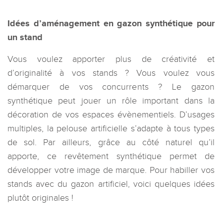
Idées d’aménagement en gazon synthétique pour
un stand
Vous voulez apporter plus de créativité et
d’originalité à vos stands ? Vous voulez vous
démarquer de vos concurrents ? Le gazon
synthétique peut jouer un rôle important dans la
décoration de vos espaces évènementiels. D’usages
multiples, la pelouse artificielle s’adapte à tous types
de sol. Par ailleurs, grâce au côté naturel qu’il
apporte, ce revêtement synthétique permet de
développer votre image de marque. Pour habiller vos
stands avec du gazon artificiel, voici quelques idées
plutôt originales !