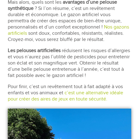
Mais alors, quels sont les
avantages d’une pelouse
synthétique
? Si l’on résume, c’est un revêtement
durable et économique. Le gazon artificiel vous
permettra de créer des espaces de bien-être unique,
personnalisés et d’un confort exceptionnel !
Nos gazons
artificiels
sont doux, confortables, résistants, réalistes.
Croyez-moi, vous serez bluffé par le résultat.
Les pelouses artificielles
réduisent les risques d’allergies
et vous n’aurez pas l’utilité de pesticides pour entretenir
son éclat et son magnifique vert. Obtenir le résultat
d’une belle pelouse entretenue à l’année, c’est tout à
fait possible avec le gazon artificiel !
Pour finir, c’est un revêtement tout à fait adapté à vos
enfants et vos animaux et
c’est une alternative idéale
pour créer des aires de jeux en toute sécurité.