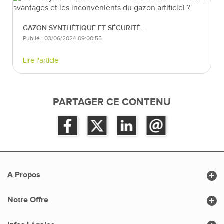
GAZON SYNTHÉTIQUE ET SÉCURITÉ...
Publié : 03/06/2024 09:00:55
Lire l'article
PARTAGER CE CONTENU

A Propos

Notre Offre