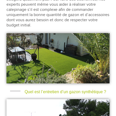
experts peuvent même vous aider à réaliser votre
calepinage s’il est complexe afin de commander
uniquement la bonne quantité de gazon et d’accessoires
dont vous aurez besoin et donc de respecter votre
budget initial.
Quel est l’entretien d’un gazon synthétique ?