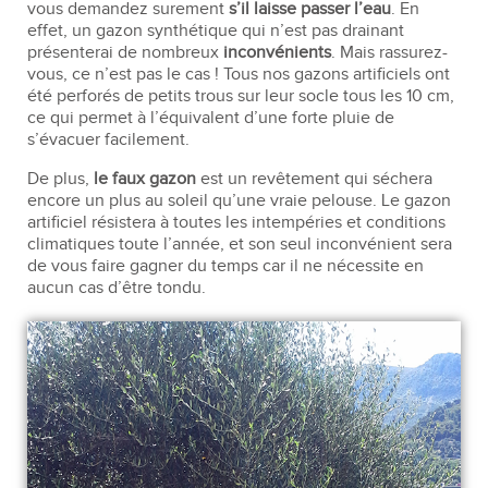
vous demandez surement
s’il laisse passer l’eau
. En
effet, un gazon synthétique qui n’est pas drainant
présenterai de nombreux
inconvénients
. Mais rassurez-
vous, ce n’est pas le cas ! Tous nos gazons artificiels ont
été perforés de petits trous sur leur socle tous les 10 cm,
ce qui permet à l’équivalent d’une forte pluie de
s’évacuer facilement.
De plus,
le faux gazon
est un revêtement qui séchera
encore un plus au soleil qu’une vraie pelouse. Le gazon
artificiel résistera à toutes les intempéries et conditions
climatiques toute l’année, et son seul inconvénient sera
de vous faire gagner du temps car il ne nécessite en
aucun cas d’être tondu.