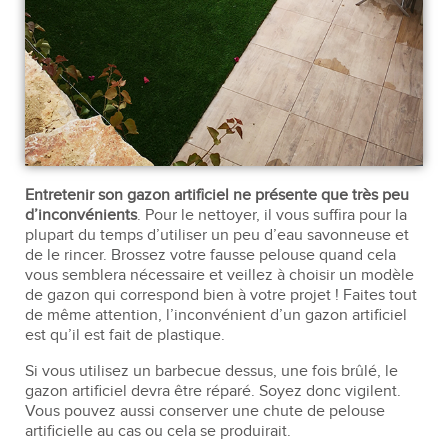
Entretenir son gazon artificiel ne présente que très peu
d’inconvénients
. Pour le nettoyer, il vous suffira pour la
plupart du temps d’utiliser un peu d’eau savonneuse et
de le rincer. Brossez votre fausse pelouse quand cela
vous semblera nécessaire et veillez à choisir un modèle
de gazon qui correspond bien à votre projet ! Faites tout
de même attention, l’inconvénient d’un gazon artificiel
est qu’il est fait de plastique.
Si vous utilisez un barbecue dessus, une fois brûlé, le
gazon artificiel devra être réparé. Soyez donc vigilent.
Vous pouvez aussi conserver une chute de pelouse
artificielle au cas ou cela se produirait.