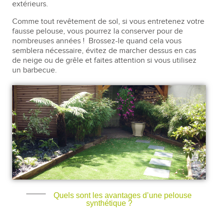
extérieurs.
Comme tout revêtement de sol, si vous entretenez votre
fausse pelouse, vous pourrez la conserver pour de
nombreuses années !
Brossez-le quand cela vous
semblera nécessaire, évitez de marcher dessus en cas
de neige ou de grêle et faites attention si vous utilisez
un barbecue.
Quels sont les avantages d’une pelouse
synthétique ?