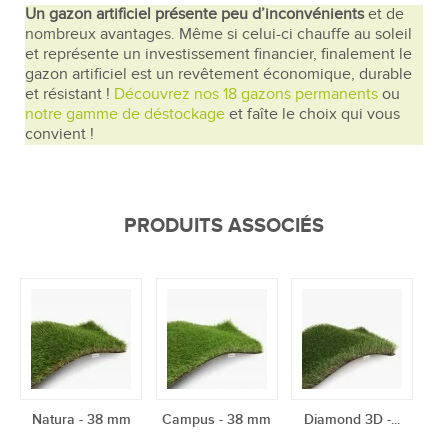
Un gazon artificiel présente peu d’inconvénients
et de
nombreux avantages. Même si celui-ci chauffe au soleil
et représente un investissement financier, finalement le
gazon artificiel est un revêtement économique, durable
et résistant !
Découvrez nos 18 gazons permanents
ou
notre gamme de déstockage
et faîte le choix qui vous
convient !
PRODUITS ASSOCIÉS
Natura - 38 mm
Campus - 38 mm
Diamond 3D -...