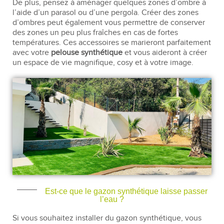
De plus, pensez à aménager quelques zones d’ombre à
l’aide d’un parasol ou d’une pergola. Créer des zones
d’ombres peut également vous permettre de conserver
des zones un peu plus fraîches en cas de fortes
températures. Ces accessoires se marieront parfaitement
avec votre
pelouse synthétique
et vous aideront à créer
un espace de vie magnifique, cosy et à votre image.
Est-ce que le gazon synthétique laisse passer
l’eau ?
Si vous souhaitez installer du gazon synthétique, vous