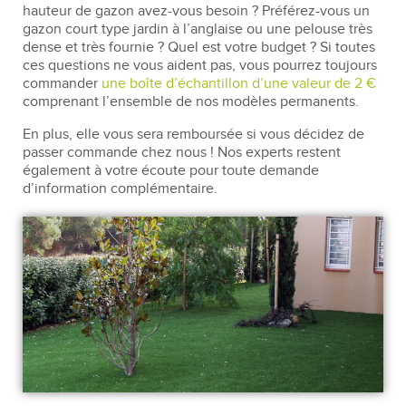
hauteur de gazon avez-vous besoin ? Préférez-vous un
gazon court type jardin à l’anglaise ou une pelouse très
dense et très fournie ? Quel est votre budget ? Si toutes
ces questions ne vous aident pas, vous pourrez toujours
commander
une boîte d’échantillon d’une valeur de 2 €
comprenant l’ensemble de nos modèles permanents.
En plus, elle vous sera remboursée si vous décidez de
passer commande chez nous ! Nos experts restent
également à votre écoute pour toute demande
d’information complémentaire.