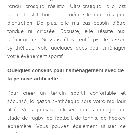
rendu presque réaliste. Ultra-pratique, elle est
facile d’installation et ne nécessite que très peu
d’entretien. De plus, elle n’a pas besoin d’être
tondue ni arrosée. Robuste, elle résiste aux
piétinements. Si vous êtes tenté par le gazon
synthétique, voici quelques idées pour aménager
votre évènement sportif.
Quelques conseils pour l’aménagement avec de
la pelouse artificielle
Pour créer un terrain sportif confortable et
sécurisé, le gazon synthétique sera votre meilleur
allié. Vous pouvez l’utiliser pour aménager un
stade de rugby, de football, de tennis, de hockey
éphémère. Vous pouvez également utiliser ce