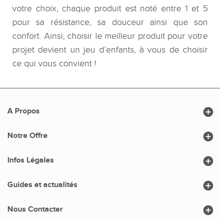
votre choix, chaque produit est noté entre 1 et 5
pour sa résistance, sa douceur ainsi que son
confort. Ainsi, choisir le meilleur produit pour votre
projet devient un jeu d’enfants, à vous de choisir
ce qui vous convient !

A Propos

Notre Offre

Infos Légales

Guides et actualités

Nous Contacter