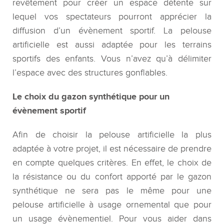
revêtement pour créer un espace détente sur
lequel vos spectateurs pourront apprécier la
diffusion d’un évènement sportif. La pelouse
artificielle est aussi adaptée pour les terrains
sportifs des enfants. Vous n’avez qu’à délimiter
l’espace avec des structures gonflables.
Le choix du gazon synthétique pour un
évènement sportif
Afin de choisir la pelouse artificielle la plus
adaptée à votre projet, il est nécessaire de prendre
en compte quelques critères. En effet, le choix de
la résistance ou du confort apporté par le gazon
synthétique ne sera pas le même pour une
pelouse artificielle à usage ornemental que pour
un usage évènementiel. Pour vous aider dans