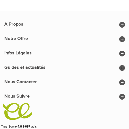

A Propos

Notre Offre

Infos Légales

Guides et actualités

Nous Contacter

Nous Suivre