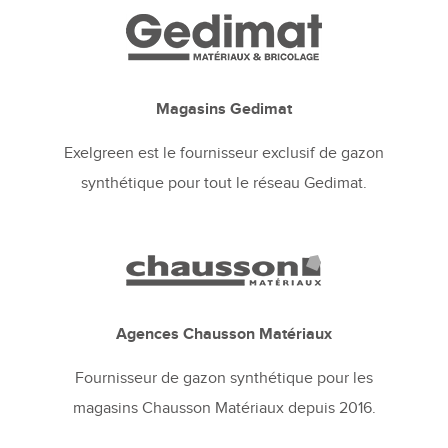
Magasins Gedimat
Exelgreen est le fournisseur exclusif de gazon
synthétique pour tout le réseau Gedimat.
Agences Chausson Matériaux
Fournisseur de gazon synthétique pour les
magasins Chausson Matériaux depuis 2016.