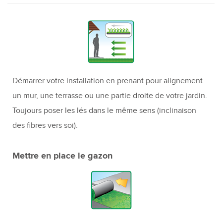
Démarrer votre installation en prenant pour alignement
un mur, une terrasse ou une partie droite de votre jardin.
Toujours poser les lés dans le même sens (inclinaison
des fibres vers soi).
Mettre en place le gazon