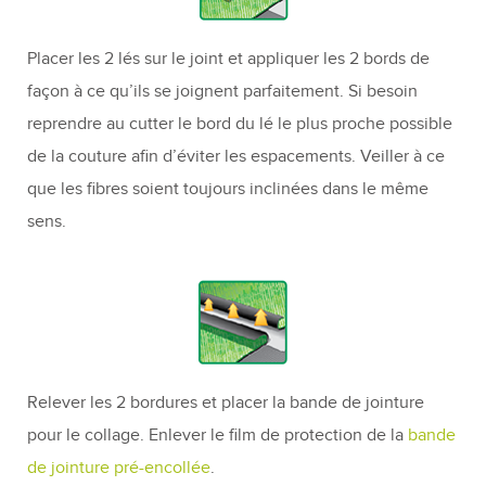
Placer les 2 lés sur le joint et appliquer les 2 bords de
façon à ce qu’ils se joignent parfaitement. Si besoin
reprendre au cutter le bord du lé le plus proche possible
de la couture afin d’éviter les espacements. Veiller à ce
que les fibres soient toujours inclinées dans le même
sens.
Relever les 2 bordures et placer la bande de jointure
pour le collage. Enlever le film de protection de la
bande
de jointure pré-encollée
.