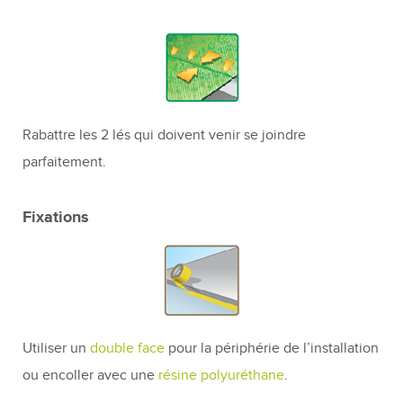
Rabattre les 2 lés qui doivent venir se joindre
parfaitement.
Fixations
Utiliser un
double face
pour la périphérie de l’installation
ou encoller avec une
résine polyuréthane
.