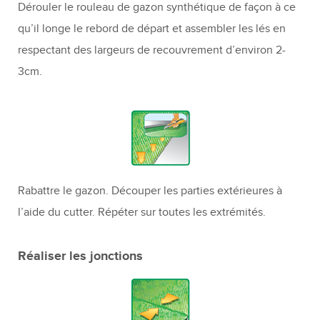
Dérouler le rouleau de gazon synthétique de façon à ce
qu’il longe le rebord de départ et assembler les lés en
respectant des largeurs de recouvrement d’environ 2-
3cm.
Rabattre le gazon. Découper les parties extérieures à
l’aide du cutter. Répéter sur toutes les extrémités.
Réaliser les jonctions