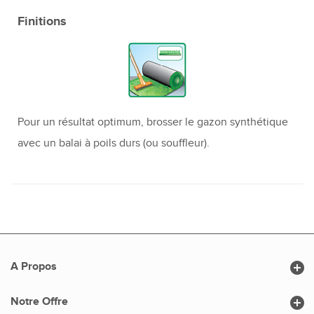
Finitions
Pour un résultat optimum, brosser le gazon synthétique
avec un balai à poils durs (ou souffleur).

A Propos

Notre Offre