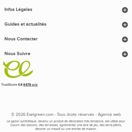

Infos Légales

Guides et actualités

Nous Contacter

Nous Suivre
© 2026 Exelgreen.com - Tous droits réservés -
Agence web
Le gazon synthétique, devenu un produit de décoration très tendance, est utilisé pour
couvrir des balcons, des terrasses, agrémenter une aire de jeu, des terre-pleins,
décorer un massif ou une entrée de maison.