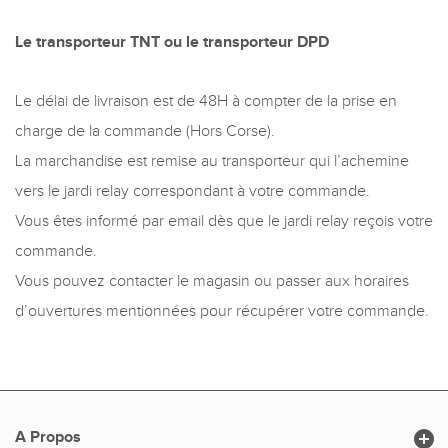
Le transporteur TNT ou le transporteur DPD
Le délai de livraison est de 48H à compter de la prise en
charge de la commande (Hors Corse).
La marchandise est remise au transporteur qui l’achemine
vers le jardi relay correspondant à votre commande.
Vous êtes informé par email dès que le jardi relay reçois votre
commande.
Vous pouvez contacter le magasin ou passer aux horaires
d’ouvertures mentionnées pour récupérer votre commande.

A Propos