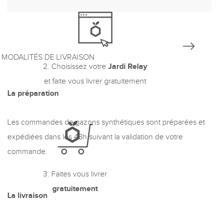
MODALITÉS DE LIVRAISON
2. Choisissez votre
Jardi Relay
et faite vous livrer gratuitement
La préparation
Les commandes de gazons synthétiques sont préparées et
expédiées dans les 48h suivant la validation de votre
commande.
3. Faites vous livrer
gratuitement
La livraison