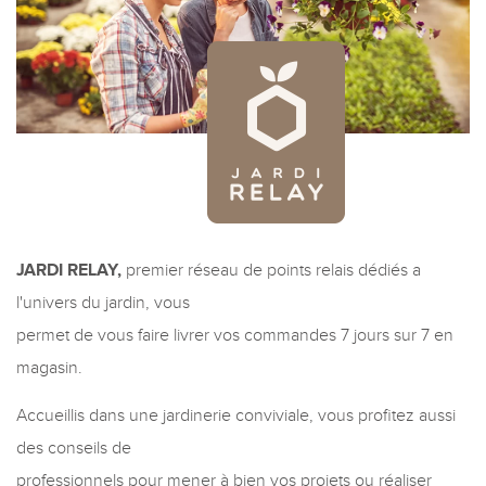
JARDI RELAY,
premier réseau de points relais dédiés a
l'univers du jardin, vous
permet de vous faire livrer vos commandes 7 jours sur 7 en
magasin.
Accueillis dans une jardinerie conviviale, vous profitez aussi
des conseils de
professionnels pour mener à bien vos projets ou réaliser