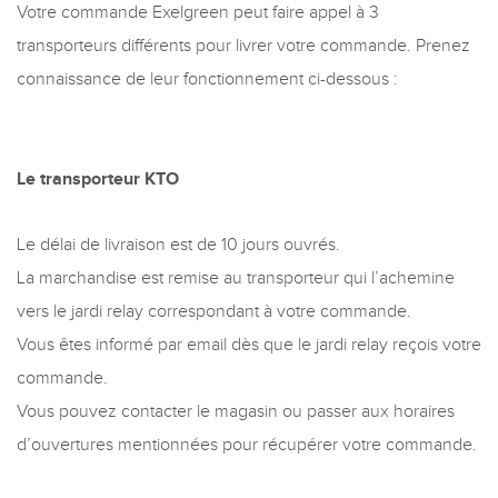
Votre commande Exelgreen peut faire appel à 3
transporteurs différents pour livrer votre commande. Prenez
connaissance de leur fonctionnement ci-dessous :
Le transporteur KTO
Le délai de livraison est de 10 jours ouvrés.
La marchandise est remise au transporteur qui l’achemine
vers le jardi relay correspondant à votre commande.
Vous êtes informé par email dès que le jardi relay reçois votre
commande.
Vous pouvez contacter le magasin ou passer aux horaires
d’ouvertures mentionnées pour récupérer votre commande.