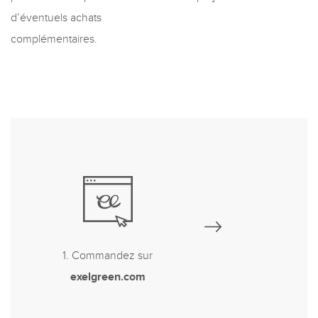
d’éventuels achats
complémentaires.
1. Commandez sur
exelgreen.com