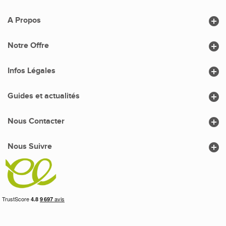

A Propos

Notre Offre

Infos Légales

Guides et actualités

Nous Contacter

Nous Suivre