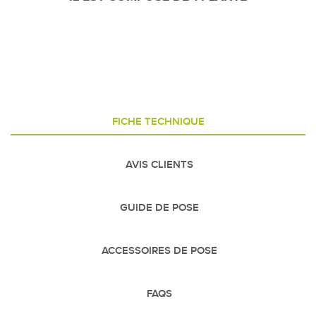
FICHE TECHNIQUE
AVIS CLIENTS
GUIDE DE POSE
ACCESSOIRES DE POSE
FAQS