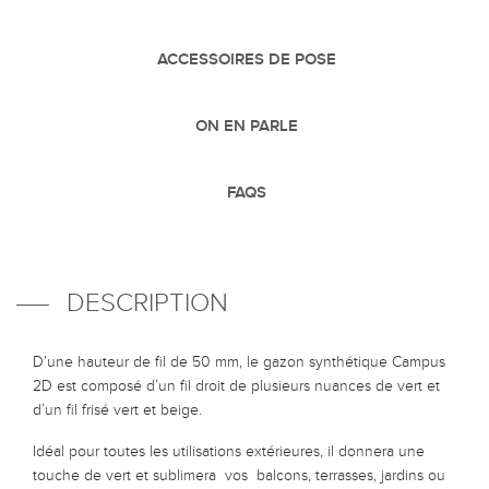
ACCESSOIRES DE POSE
ON EN PARLE
FAQS
DESCRIPTION
D’une hauteur de fil de 50 mm, le gazon synthétique Campus
2D est composé d’un fil droit de plusieurs nuances de vert et
d’un fil frisé vert et beige.
Idéal pour toutes les utilisations extérieures, il donnera une
touche de vert et sublimera vos balcons, terrasses, jardins ou