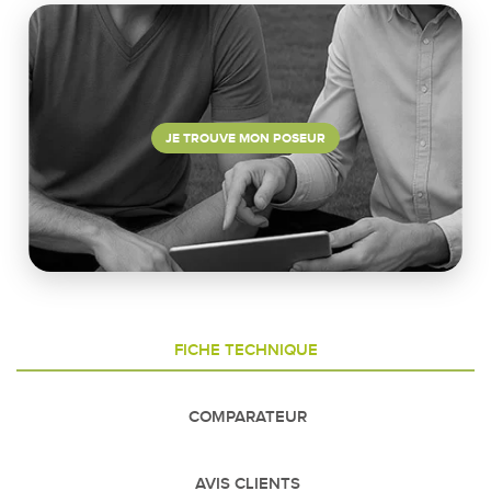
JE TROUVE MON POSEUR
FICHE TECHNIQUE
COMPARATEUR
AVIS CLIENTS