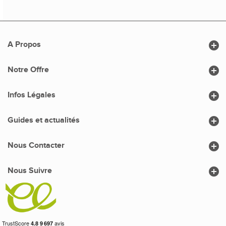

A Propos

Notre Offre

Infos Légales

Guides et actualités

Nous Contacter

Nous Suivre