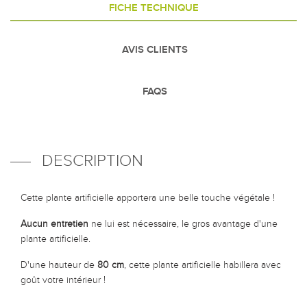
FICHE TECHNIQUE
AVIS CLIENTS
FAQS
DESCRIPTION
Cette plante artificielle apportera une belle touche végétale !
Aucun entretien
ne lui est nécessaire, le gros avantage d'une
plante artificielle.
D'une hauteur de
80 cm
, cette plante artificielle habillera avec
goût votre intérieur !