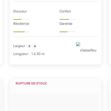
Douceur
Confort
Résilience
Garantie
Largeur :
2
4
Longueur :
1 à 30 m
RUPTURE DE STOCK