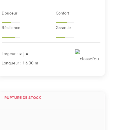
Douceur
Confort
Résilience
Garantie
Largeur :
2
4
Longueur :
1 à 30 m
RUPTURE DE STOCK