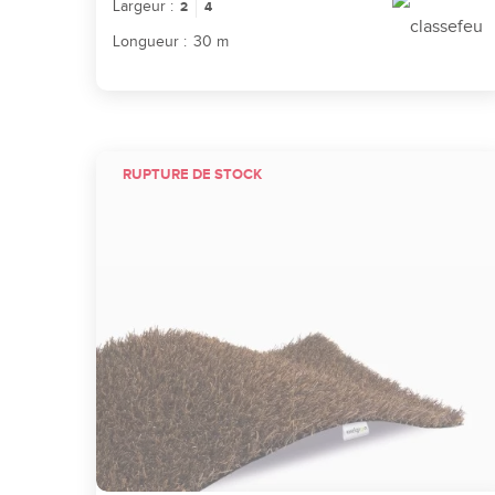
Largeur :
2
4
Longueur :
30 m
RUPTURE DE STOCK