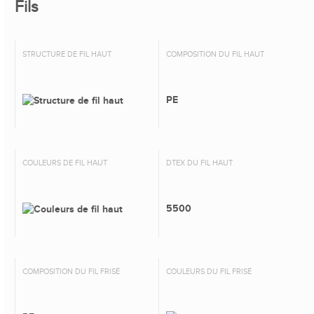
Fils
STRUCTURE DE FIL HAUT
COMPOSITION DU FIL HAUT
PE
COULEURS DE FIL HAUT
DTEX DU FIL HAUT
5500
COMPOSITION DU FIL FRISÉ
COULEURS DU FIL FRISÉ