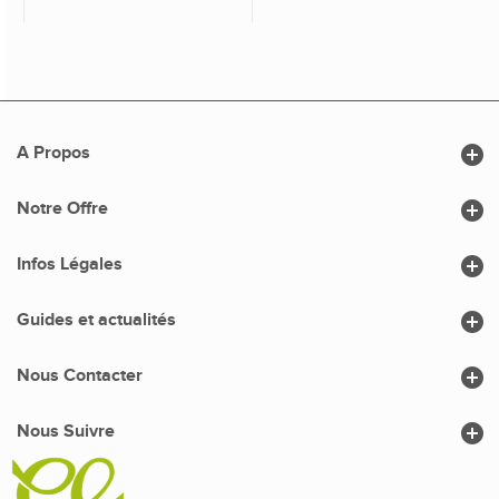

A Propos

Notre Offre

Infos Légales

Guides et actualités

Nous Contacter

Nous Suivre