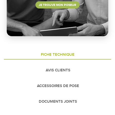
JE TROUVE MON POSEUR
FICHE TECHNIQUE
AVIS CLIENTS
ACCESSOIRES DE POSE
DOCUMENTS JOINTS