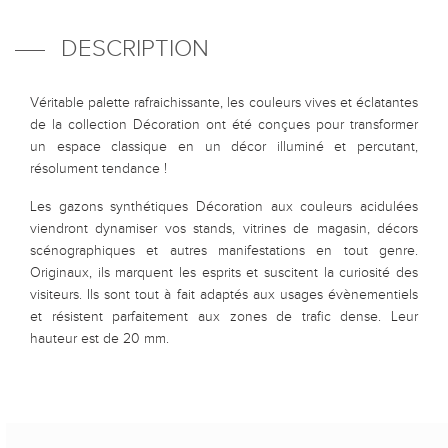
DESCRIPTION
Véritable palette rafraichissante, les couleurs vives et éclatantes
de la collection Décoration ont été conçues pour transformer
un espace classique en un décor illuminé et percutant,
résolument tendance !
Les gazons synthétiques Décoration aux couleurs acidulées
viendront dynamiser vos stands, vitrines de magasin, décors
scénographiques et autres manifestations en tout genre.
Originaux, ils marquent les esprits et suscitent la curiosité des
visiteurs. Ils sont tout à fait adaptés aux usages évènementiels
et résistent parfaitement aux zones de trafic dense. Leur
hauteur est de 20 mm.