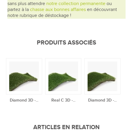
sans plus attendre
notre collection permanente
ou
partez à la
chasse aux bonnes affaires
en découvrant
notre rubrique de déstockage !
PRODUITS ASSOCIÉS
Diamond 3D -...
Real C 3D -...
Diamond 3D -...
ARTICLES EN RELATION