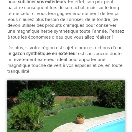
pour
sublimer vos extérieurs
. En effet, son prix peut
paraître conséquent lors de son achat, mais sur le long
terme celui-ci vous fera gagner énormément de temps.
Vous n’aurez plus besoin de l’arroser, de le tondre, de
devoir utiliser des produits chimiques pour conserver
une magnifique herbe synthétique toute l’année. Pensez
à tous les économies d’eau que vous allez réaliser !
De plus, si votre région est sujette aux restrictions d’eau,
le gazon synthétique en extérieur
est sans aucun doute
le revêtement extérieur idéal pour apporter une
magnifique touche de vert à vos espaces et ce, en toute
tranquillité.