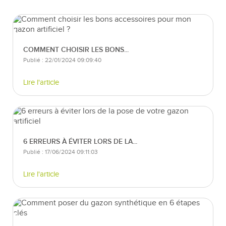
COMMENT CHOISIR LES BONS...
Publié : 22/01/2024 09:09:40
Lire l'article
6 ERREURS À ÉVITER LORS DE LA...
Publié : 17/06/2024 09:11:03
Lire l'article