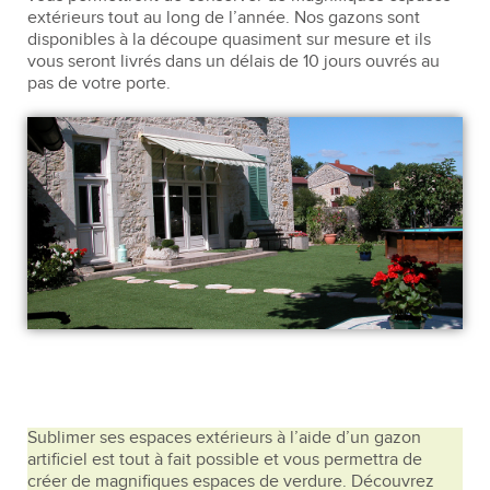
extérieurs tout au long de l’année. Nos gazons sont
disponibles à la découpe quasiment sur mesure et ils
vous seront livrés dans un délais de 10 jours ouvrés au
pas de votre porte.
Sublimer ses espaces extérieurs à l’aide d’un gazon
artificiel est tout à fait possible et vous permettra de
créer de magnifiques espaces de verdure. Découvrez