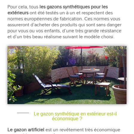
Pour cela, tous
les gazons synthétiques pour les
extérieurs
ont été testés un à un et respectent des
normes européennes de fabrication. Ces normes vous
assureront d’acheter des produits qui sont sans danger
pour vous ou vos enfants, d’une très grande résistance
et d’un très beau réalisme suivant le modèle choisi.
Le gazon synthétique en extérieur est-il
économique ?
Le gazon artificiel
est un revêtement très économique