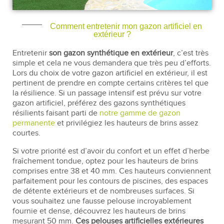
Comment entretenir mon gazon artificiel en
extérieur ?
Entretenir
son gazon synthétique en extérieur
, c’est très
simple et cela ne vous demandera que très peu d’efforts.
Lors du choix de votre gazon artificiel en extérieur, il est
pertinent de prendre en compte certains critères tel que
la résilience. Si un passage intensif est prévu sur votre
gazon artificiel, préférez des gazons synthétiques
résilients faisant parti de
notre gamme de gazon
permanente
et privilégiez les hauteurs de brins assez
courtes.
Si votre priorité est d’avoir du confort et un effet d’herbe
fraîchement tondue, optez pour les hauteurs de brins
comprises entre 38 et 40 mm. Ces hauteurs conviennent
parfaitement pour les contours de piscines, des espaces
de détente extérieurs et de nombreuses surfaces. Si
vous souhaitez une fausse pelouse incroyablement
fournie et dense, découvrez les hauteurs de brins
mesurant 50 mm.
Ces pelouses artificielles extérieures