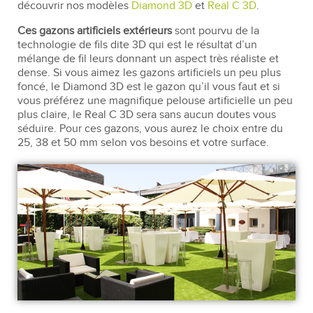
découvrir nos modèles
Diamond 3D
et
Real C 3D
.
Ces gazons artificiels extérieurs
sont pourvu de la
technologie de fils dite 3D qui est le résultat d’un
mélange de fil leurs donnant un aspect très réaliste et
dense. Si vous aimez les gazons artificiels un peu plus
foncé, le Diamond 3D est le gazon qu’il vous faut et si
vous préférez une magnifique pelouse artificielle un peu
plus claire, le Real C 3D sera sans aucun doutes vous
séduire. Pour ces gazons, vous aurez le choix entre du
25, 38 et 50 mm selon vos besoins et votre surface.