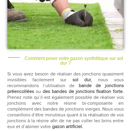
Comment poser votre gazon synthétique sur sol
dur ?
Si vous avez besoin de réaliser des jonctions quasiment
invisibles facilement sur
sol dur,
nous vous
recommandons l’utilisation de
bande de jonctions
préencollées
ou
des bandes de jonctions fixation forte.
Prenez note qu’il est également possible de réaliser vos
jonctions avec notre résine bi-composante en
complément des bandes de jonctions vierges. Nous vous
conseillons d’être minutieux quant à la réalisation de vos
jonctions à la résine afin de ne pas coller les brins entre
eux et d’abimer votre
gazon artificiel.