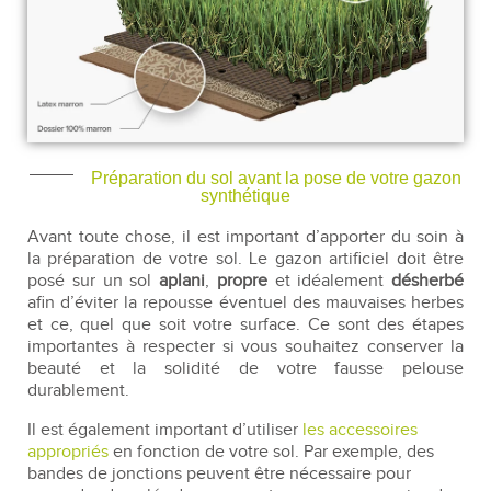
Préparation du sol avant la pose de votre gazon
synthétique
Avant toute chose, il est important d’apporter du soin à
la préparation de votre sol. Le gazon artificiel doit être
posé sur un sol
aplani
,
propre
et idéalement
désherbé
afin d’éviter la repousse éventuel des mauvaises herbes
et ce, quel que soit votre surface. Ce sont des étapes
importantes à respecter si vous souhaitez conserver la
beauté et la solidité de votre fausse pelouse
durablement.
Il est également important d’utiliser
les accessoires
appropriés
en fonction de votre sol. Par exemple, des
bandes de jonctions peuvent être nécessaire pour