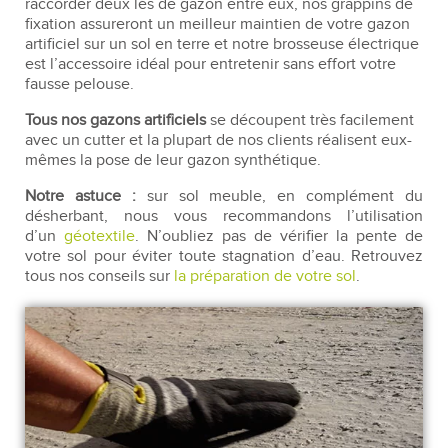
raccorder deux lés de gazon entre eux, nos grappins de
fixation assureront un meilleur maintien de votre gazon
artificiel sur un sol en terre et notre brosseuse électrique
est l’accessoire idéal pour entretenir sans effort votre
fausse pelouse.
Tous nos gazons artificiels
se découpent très facilement
avec un cutter et la plupart de nos clients réalisent eux-
mêmes la pose de leur gazon synthétique.
Notre astuce :
sur sol meuble, en complément du
désherbant, nous vous recommandons l’utilisation
d’un
géotextile
. N’oubliez pas de vérifier la pente de
votre sol pour éviter toute stagnation d’eau. Retrouvez
tous nos conseils sur
la préparation de votre sol
.