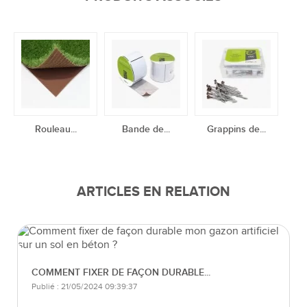
Rouleau...
Bande de...
Grappins de...
ARTICLES EN RELATION
COMMENT FIXER DE FAÇON DURABLE...
Publié : 21/05/2024 09:39:37