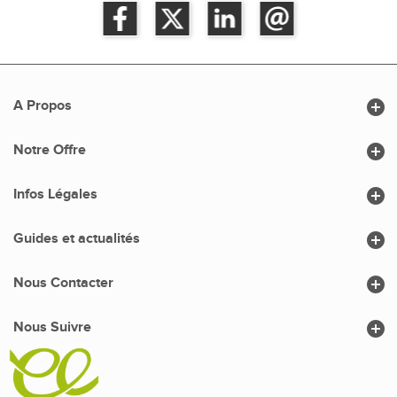

A Propos

Notre Offre

Infos Légales

Guides et actualités

Nous Contacter

Nous Suivre