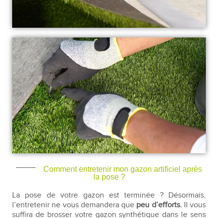
Comment entretenir mon gazon artificiel après
la pose ?
La pose de votre gazon est terminée ? Désormais,
l’entretenir ne vous demandera que
peu d’efforts.
Il vous
suffira de brosser votre gazon synthétique dans le sens