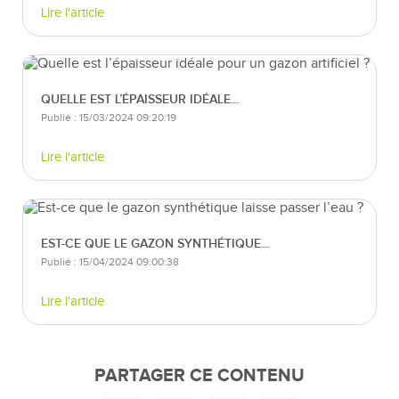
Lire l'article
QUELLE EST L’ÉPAISSEUR IDÉALE...
Publié : 15/03/2024 09:20:19
Lire l'article
EST-CE QUE LE GAZON SYNTHÉTIQUE...
Publié : 15/04/2024 09:00:38
Lire l'article
PARTAGER CE CONTENU