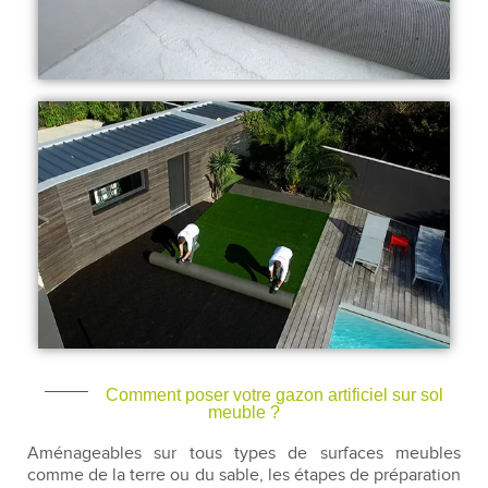
Comment poser votre gazon artificiel sur sol
meuble ?
Aménageables sur tous types de surfaces meubles
comme de la terre ou du sable, les étapes de préparation