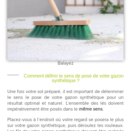
Balayez
Comment définir le sens de pose de votre gazon
synthétique ?
Une fois votre sol préparé, il est important de déterminer
le sens le pose de votre gazon synthétique pour un
résultat optimal et naturel. L’ensemble des lés doivent
impérativement être posés dans le
même sens.
Placez-vous à l’endroit où votre regard se posera le plus
sur votre gazon synthétique, puis déroulez les rouleaux.