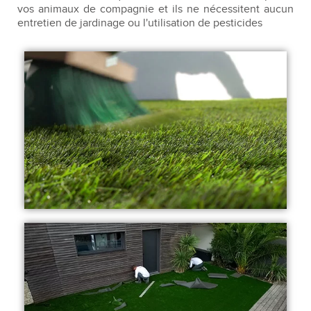
vos animaux de compagnie et ils ne nécessitent aucun
entretien de jardinage ou l'utilisation de pesticides