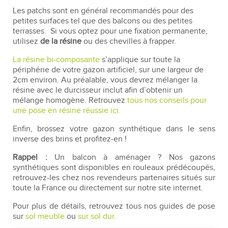
Les patchs sont en général recommandés pour des
petites surfaces tel que des balcons ou des petites
terrasses.
Si vous optez pour une fixation permanente,
utilisez
de la résine
ou des chevilles à frapper.
La résine bi-composante
s’applique sur toute la
périphérie de votre gazon artificiel, sur une largeur de
2cm environ. Au préalable, vous devrez mélanger la
résine avec le durcisseur inclut afin d’obtenir un
mélange homogène. Retrouvez
tous nos conseils pour
une pose en résine réussie ici.
Enfin, brossez votre gazon synthétique dans le sens
inverse des brins et profitez-en !
Rappel :
Un balcon à aménager ? Nos gazons
synthétiques sont disponibles en rouleaux prédécoupés,
retrouvez-les chez nos revendeurs partenaires situés sur
toute la France ou directement sur notre site internet.
Pour plus de détails, retrouvez tous nos guides de pose
sur
sol meuble
ou
sur sol dur.