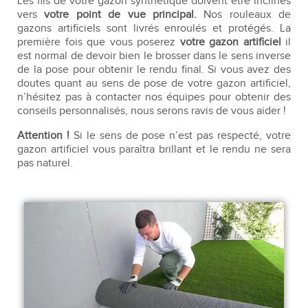
Les fils de votre gazon synthétique doivent être inclinés
vers
votre point de vue principal.
Nos rouleaux de
gazons artificiels sont livrés enroulés et protégés. La
première fois que vous poserez
votre gazon artificiel
il
est normal de devoir bien le brosser dans le sens inverse
de la pose pour obtenir le rendu final. Si vous avez des
doutes quant au sens de pose de votre gazon artificiel,
n’hésitez pas à contacter nos équipes pour obtenir des
conseils personnalisés, nous serons ravis de vous aider !
Attention !
Si le sens de pose n’est pas respecté, votre
gazon artificiel vous paraîtra brillant et le rendu ne sera
pas naturel.