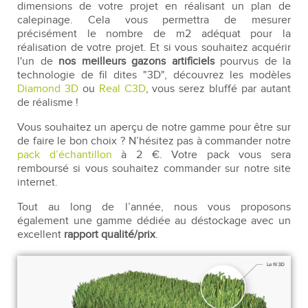
dimensions de votre projet en réalisant un plan de
calepinage. Cela vous permettra de mesurer
précisément le nombre de m2 adéquat pour la
réalisation de votre projet. Et si vous souhaitez acquérir
l'un de
nos meilleurs gazons artificiels
pourvus de la
technologie de fil dites "3D", découvrez les modèles
Diamond 3D
ou
Real C3D
, vous serez bluffé par autant
de réalisme !
Vous souhaitez un aperçu de notre gamme pour être sur
de faire le bon choix ? N’hésitez pas à commander notre
pack d’échantillon
à 2 €. Votre pack vous sera
remboursé si vous souhaitez commander sur notre site
internet.
Tout au long de l’année, nous vous proposons
également une gamme dédiée au déstockage avec un
excellent
rapport qualité/prix
.