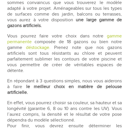
sommes convaincus que vous trouverez le modèle
adapté à votre projet. Aménageables sur tous les types
de surfaces comme des jardin, balcons ou terrasses,
vous aurez à votre disposition
une large gamme de
gazons artificiels.
Vous pourrez faire votre choix dans notre
gamme
permanente
composée de 18 gazons ou bien notre
gamme
déstockage.
Prenez note que nos gazons
artificiels sont tous résistants au chlore et peuvent
parfaitement sublimer les contours de votre piscine et
vous permettre de créer de véritables espaces de
détente.
En répondant à 3 questions simples, nous vous aiderons
à faire
le meilleur choix en matière de pelouse
artificielle.
En effet, vous pourrez choisir sa couleur, sa hauteur et sa
longévité (garantie 6, 8 ou 10 ans contre les UV). Vous
l’aurez compris, la densité et le résultat de votre pose
dépendra du modèle sélectionné.
Pour finir, vous devrez ensuite déterminer les