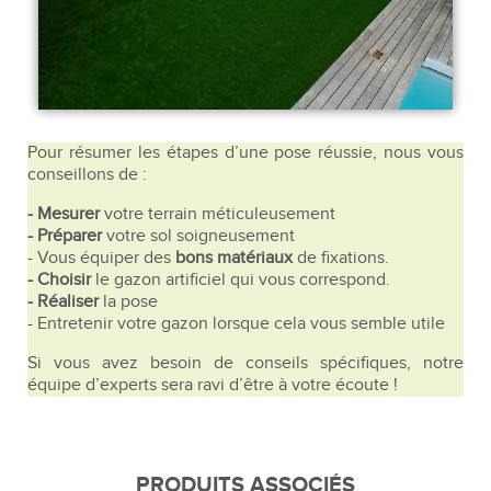
Pour résumer les étapes d’une pose réussie, nous vous
conseillons de :
- Mesurer
votre terrain méticuleusement
- Préparer
votre sol soigneusement
- Vous équiper des
bons matériaux
de fixations.
- Choisir
le gazon artificiel qui vous correspond.
- Réaliser
la pose
- Entretenir votre gazon lorsque cela vous semble utile
Si vous avez besoin de conseils spécifiques, notre
équipe d’experts sera ravi d’être à votre écoute !
PRODUITS ASSOCIÉS