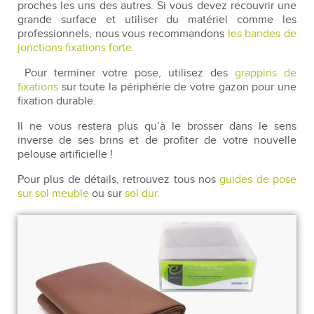
proches les uns des autres. Si vous devez recouvrir une
grande surface et utiliser du matériel comme les
professionnels, nous vous recommandons
les bandes de
jonctions fixations forte.
Pour terminer votre pose, utilisez des
grappins de
fixations
sur toute la périphérie de votre gazon pour une
fixation durable.
Il ne vous restera plus qu’à le brosser dans le sens
inverse de ses brins et de profiter de votre nouvelle
pelouse artificielle !
Pour plus de détails, retrouvez tous nos
guides de pose
sur sol meuble
ou sur
sol dur.