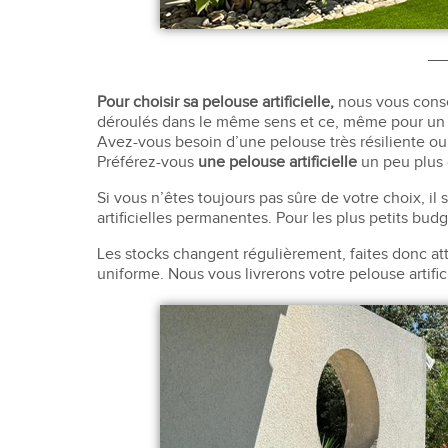
Pour choisir sa pelouse artificielle,
nous vous conse
déroulés dans le même sens et ce, même pour un te
Avez-vous besoin d’une pelouse très résiliente ou
Préférez-vous
une pelouse artificielle
un peu plus 
Si vous n’êtes toujours pas sûre de votre choix, 
artificielles permanentes. Pour les plus petits bu
Les stocks changent régulièrement, faites donc at
uniforme. Nous vous livrerons votre pelouse artific