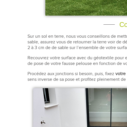
Co
Sur un sol en terre, nous vous conseillons de mett
sable, assurez vous de retourner la terre voir de d
2 à 3 cm de de sable sur l’ensemble de votre surfa
Recouvrez votre surface avec du géotextile pour 
de pose de votre fausse pelouse en fonction de vo
Procédez aux jonctions si besoin, puis, fixez
votre 
sens inverse de sa pose et profitez pleinement de