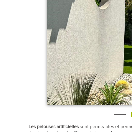
Les pelouses artificielles
sont perméables et permet