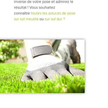
inverse de votre pose et admirez le
résultat ! Vous souhaitez
connaître
toutes les astuces de pose
sur sol meuble
ou
sur sol dur ?