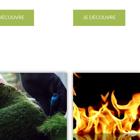
 DÉCOUVRE
JE DÉCOUVRE