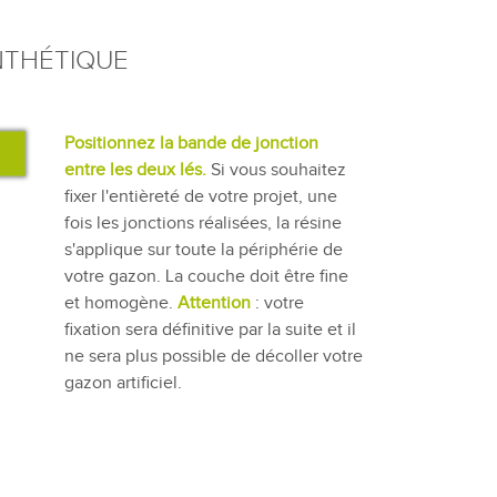
NTHÉTIQUE
Positionnez la bande de jonction
entre les deux lés.
Si vous souhaitez
fixer l'entièreté de votre projet, une
fois les jonctions réalisées, la résine
s'applique sur toute la périphérie de
votre gazon. La couche doit être fine
et homogène.
Attention
: votre
fixation sera définitive par la suite et il
ne sera plus possible de décoller votre
gazon artificiel.