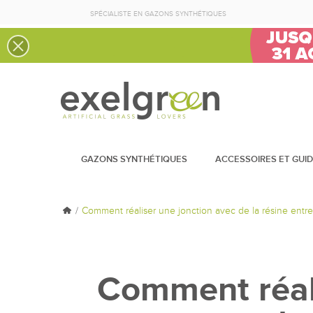
SPÉCIALISTE EN GAZONS SYNTHÉTIQUES
GAZONS SYNTHÉTIQUES
ACCESSOIRES ET GUI
Comment réaliser une jonction avec de la résine entr
Comment réali