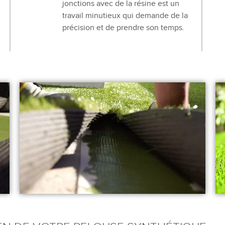
jonctions avec de la résine est un
travail minutieux qui demande de la
précision et de prendre son temps.