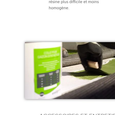
résine plus difficile et moins
homogène.