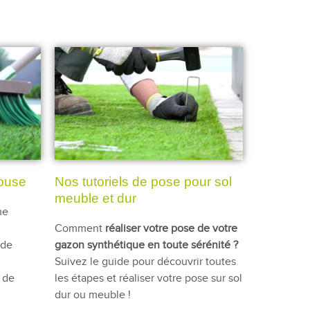
louse
Nos tutoriels de pose pour sol
meuble et dur
ne
Comment
réaliser votre pose de votre
 de
gazon synthétique en toute sérénité ?
Suivez le guide pour découvrir toutes
 de
les étapes et réaliser votre pose sur sol
dur ou meuble !