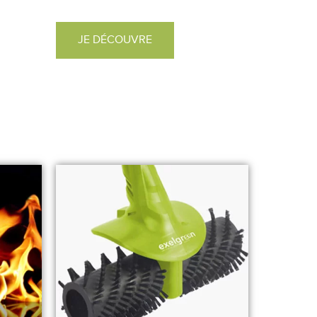
JE DÉCOUVRE