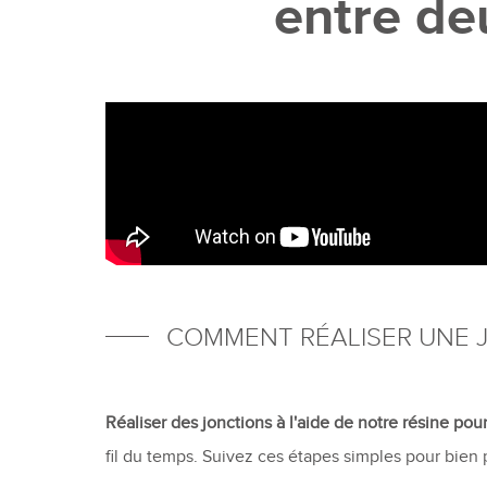
entre de
COMMENT RÉALISER UNE JO
Réaliser des jonctions à l'aide de notre résine po
fil du temps. Suivez ces étapes simples pour bien p