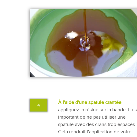
À l'aide d'une spatule crantée
,
4
appliquez la résine sur la bande. Il es
important de ne pas utiliser une
spatule avec des crans trop espacés.
Cela rendrait l'application de votre