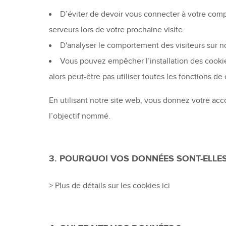
D’éviter de devoir vous connecter à votre comp
serveurs lors de votre prochaine visite.
D'analyser le comportement des visiteurs sur not
Vous pouvez empêcher l’installation des cook
alors peut-être pas utiliser toutes les fonctions de 
En utilisant notre site web, vous donnez votre a
l’objectif nommé.
3. POURQUOI VOS DONNÉES SONT-ELLES
> Plus de détails sur les cookies ici