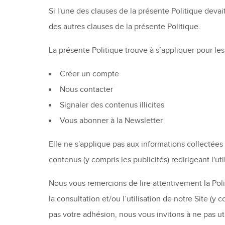
Si l'une des clauses de la présente Politique devait
des autres clauses de la présente Politique.
La présente Politique trouve à s’appliquer pour le
Créer un compte
Nous contacter
Signaler des contenus illicites
Vous abonner à la Newsletter
Elle ne s'applique pas aux informations collectées p
contenus (y compris les publicités) redirigeant l'util
Nous vous remercions de lire attentivement la Po
la consultation et/ou l’utilisation de notre Site (
pas votre adhésion, nous vous invitons à ne pas u