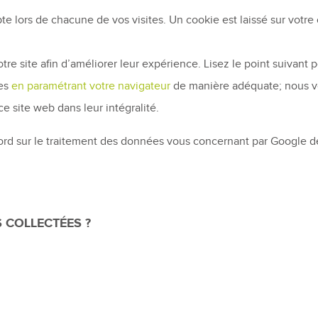
te lors de chacune de vos visites. Un cookie est laissé sur votre
re site afin d’améliorer leur expérience. Lisez le point suivant p
ies
en paramétrant votre navigateur
de manière adéquate; nous v
ce site web dans leur intégralité.
ccord sur le traitement des données vous concernant par Google 
 COLLECTÉES ?