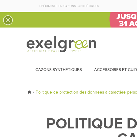
SPÉCIALISTE EN GAZONS SYNTHÉTIQUES
GAZONS SYNTHÉTIQUES
ACCESSOIRES ET GUI
Politique de protection des données à caractère pers
POLITIQUE 