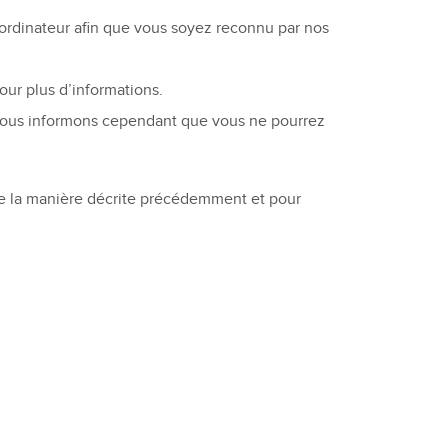
 ordinateur afin que vous soyez reconnu par nos
our plus d’informations.
ous informons cependant que vous ne pourrez
de la manière décrite précédemment et pour