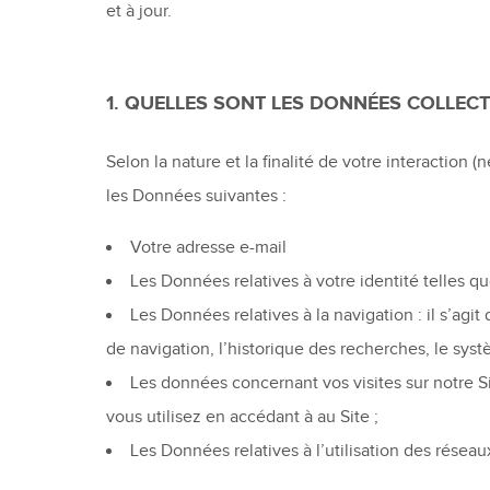
et à jour.
1. QUELLES SONT LES DONNÉES COLLEC
Selon la nature et la finalité de votre interactio
les Données suivantes :
Votre adresse e-mail
Les Données relatives à votre identité telles
Les Données relatives à la navigation : il s’agit
de navigation, l’historique des recherches, le systè
Les données concernant vos visites sur notre S
vous utilisez en accédant à au Site ;
Les Données relatives à l’utilisation des réseau