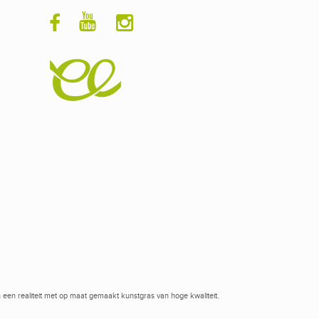
 een realiteit met op maat gemaakt kunstgras van hoge kwaliteit.