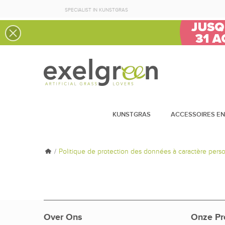
SPECIALIST IN KUNSTGRAS
KUNSTGRAS
ACCESSOIRES EN
Politique de protection des données à caractère pers
Over Ons
Onze Pr