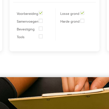
Voorbereiding
Losse grond
Samenvoegen
Harde grond
Bevestiging
Tools