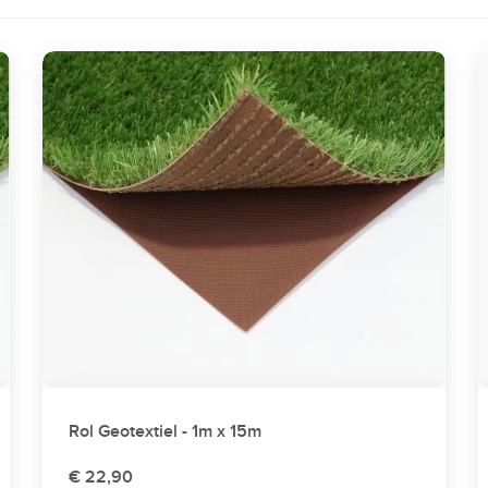
Rol Geotextiel - 1m x 15m
€ 22,90