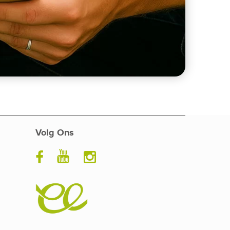
Volg Ons