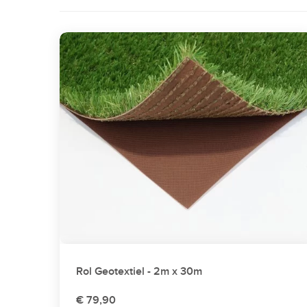
Rol Geotextiel - 2m x 30m
€ 79,90