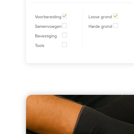
Voorbereiding
Losse grond
Samenvoegen
Harde grond
Bevestiging
Tools