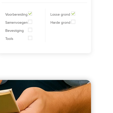
Voorbereiding
Losse grond
Samenvoegen
Harde grond
Bevestiging
Tools