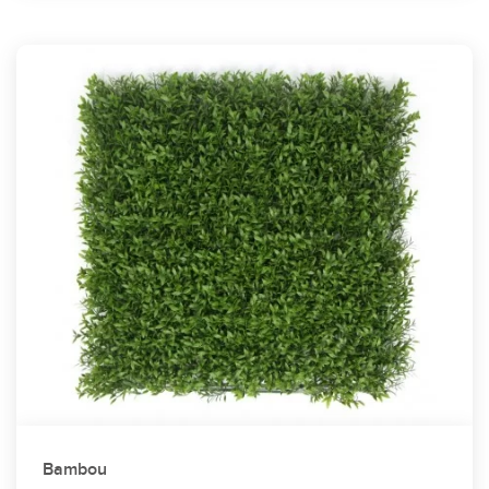
Bambou