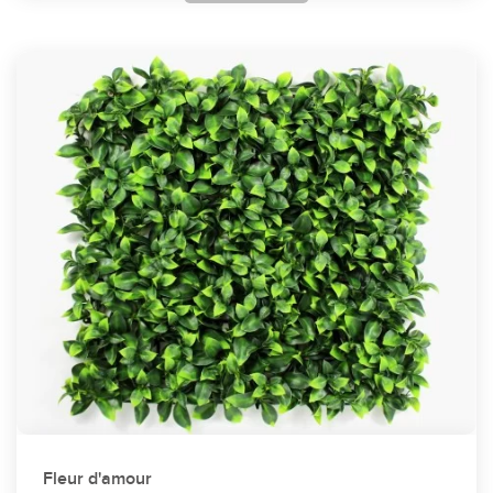
Fleur d'amour