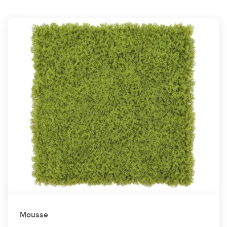
Mousse