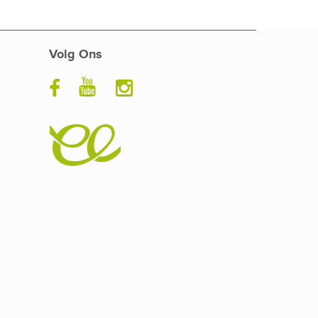
Volg Ons