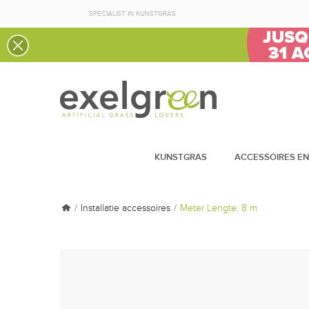
SPECIALIST IN KUNSTGRAS
KUNSTGRAS
ACCESSOIRES EN
Installatie accessoires
Meter Lengte: 8 m