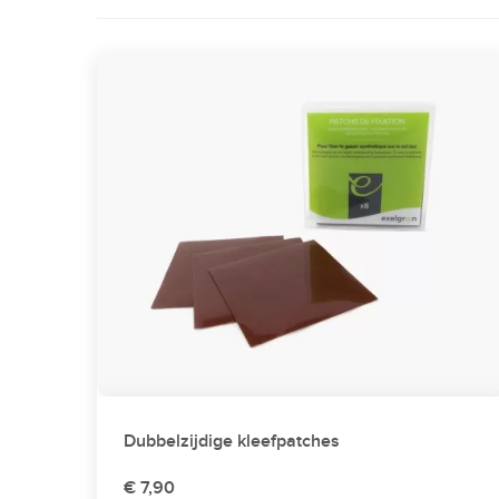
Dubbelzijdige kleefpatches
€ 7,90