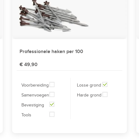
Professionele haken per 100
€ 49,90
Voorbereiding
Losse grond
Samenvoegen
Harde grond
Bevestiging
Tools