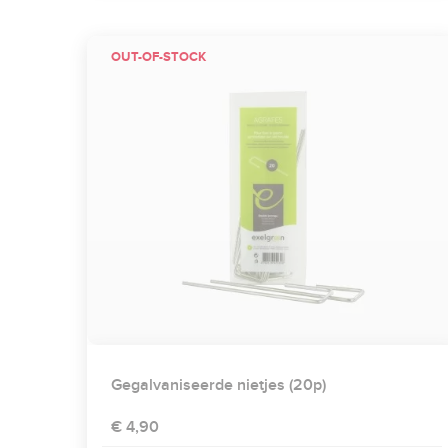
OUT-OF-STOCK
Gegalvaniseerde nietjes (20p)
€ 4,90