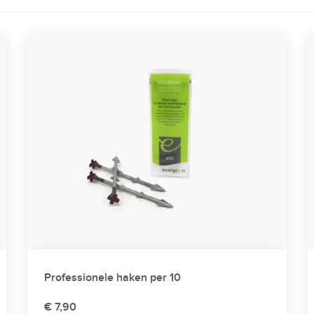
Professionele haken per 10
€ 7,90