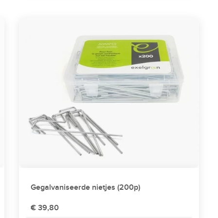
Gegalvaniseerde nietjes (200p)
€ 39,80