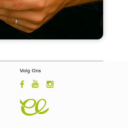
Volg Ons