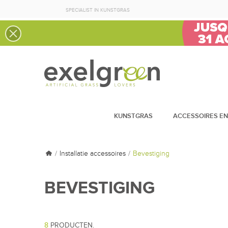
SPECIALIST IN KUNSTGRAS
KUNSTGRAS
ACCESSOIRES EN
Installatie accessoires
Bevestiging
BEVESTIGING
8
PRODUCTEN.