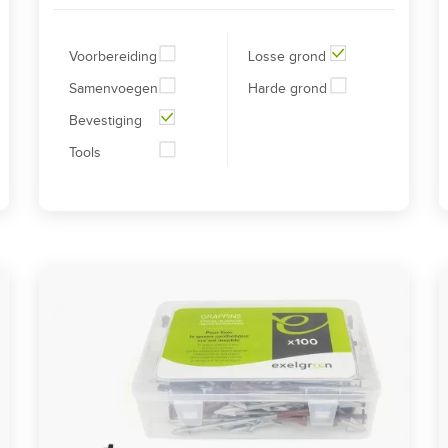
Voorbereiding
Losse grond
Samenvoegen
Harde grond
Bevestiging
Tools