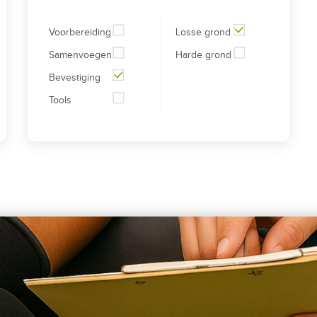
Voorbereiding
Losse grond
Samenvoegen
Harde grond
Bevestiging
Tools