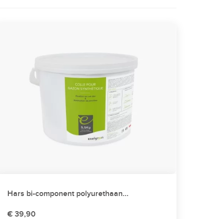
Hars bi-component polyurethaan...
€ 39,90