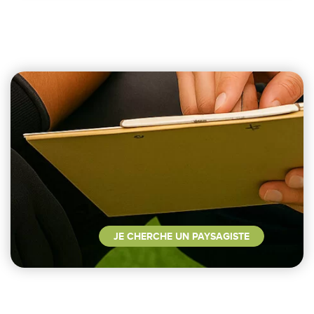
JE CHERCHE UN PAYSAGISTE