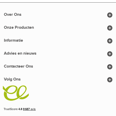

Over Ons

Onze Producten

Informatie

Advies en nieuws

Contacteer Ons

Volg Ons