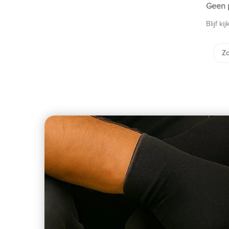
Geen 
Blijf 