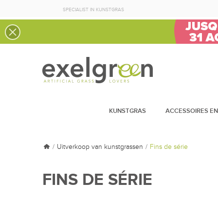
SPECIALIST IN KUNSTGRAS
KUNSTGRAS
ACCESSOIRES EN
Uitverkoop van kunstgrassen
Fins de série
FINS DE SÉRIE