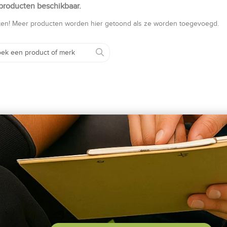
producten beschikbaar.
kijken! Meer producten worden hier getoond als ze worden toegevoegd.