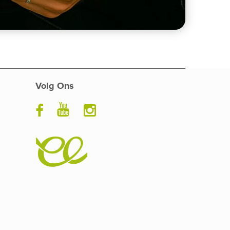
Volg Ons