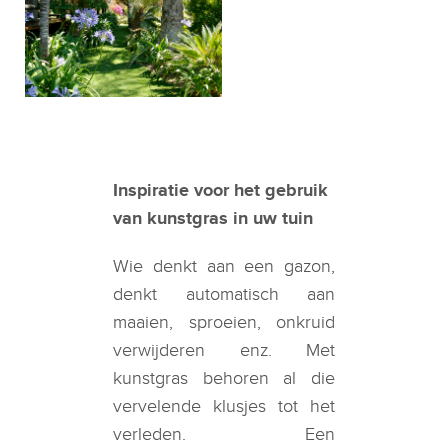
Inspiratie voor het gebruik
van kunstgras in uw tuin
Wie denkt aan een gazon,
denkt automatisch aan
maaien, sproeien, onkruid
verwijderen enz. Met
kunstgras behoren al die
vervelende klusjes tot het
verleden. Een