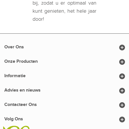
bij, zodat u er optimaal van
kunt genieten, het hele jaar
door!

Over Ons

Onze Producten

Informatie

Advies en nieuws

Contacteer Ons

Volg Ons