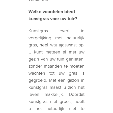
Welke voordelen biedt
kunstgras voor uw tuin?
Kunstgras levert, in
vergelijking met natuurlijk
gras, heel wat tijdswinst op.
U kunt meteen al met uw
gezin van uw tuin genieten,
zonder maanden te moeten
wachten tot uw gras is
gegroeid. Met een gazon in
kunstgras maakt u zich het
leven makkelijk. Doordat
kunstgras niet groeit, hoeft
u het natuurlijk niet te