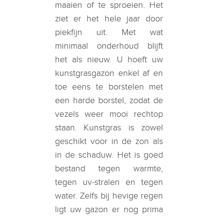
maaien of te sproeien. Het
ziet er het hele jaar door
piekfijn uit. Met wat
minimaal onderhoud blijft
het als nieuw. U hoeft uw
kunstgrasgazon enkel af en
toe eens te borstelen met
een harde borstel, zodat de
vezels weer mooi rechtop
staan. Kunstgras is zowel
geschikt voor in de zon als
in de schaduw. Het is goed
bestand tegen warmte,
tegen uv-stralen en tegen
water. Zelfs bij hevige regen
ligt uw gazon er nog prima