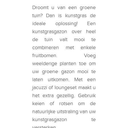
Droomt u van een groene
tuin? Dan is kunstgras de
ideale oplossing! Een
kunstgrasgazon over heel
de tuin valt mooi te
combineren met enkele
fruitbomen. Voeg
weelderige planten toe om
uw groene gazon mooi te
laten uitkomen. Met een
jacuzzi of loungeset maakt u
het extra gezellig. Gebruik
keien of rotsen om de
natuurlijke uitstraling van uw
kunstgrasgazon te
versterken.