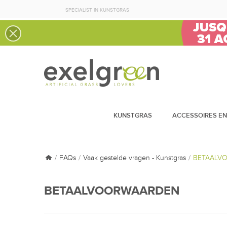
SPECIALIST IN KUNSTGRAS
KUNSTGRAS
ACCESSOIRES EN
FAQs
Vaak gestelde vragen - Kunstgras
BETAALV
BETAALVOORWAARDEN