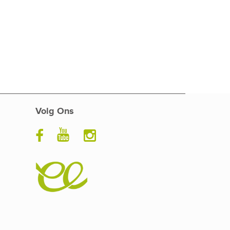
Volg Ons