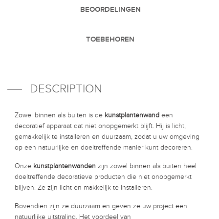
BEOORDELINGEN
TOEBEHOREN
DESCRIPTION
Zowel binnen als buiten is de
kunstplantenwand
een
decoratief apparaat dat niet onopgemerkt blijft. Hij is licht,
gemakkelijk te installeren en duurzaam, zodat u uw omgeving
op een natuurlijke en doeltreffende manier kunt decoreren.
Onze
kunstplantenwanden
zijn zowel binnen als buiten heel
doeltreffende decoratieve producten die niet onopgemerkt
blijven. Ze zijn licht en makkelijk te installeren.
Bovendien zijn ze duurzaam en geven ze uw project een
natuurlijke uitstraling. Het voordeel van