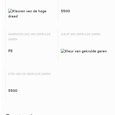
5500
SAMENSTELLING VAN GEKRULDE
KLEUR VAN GEKRULDE GAREN
GAREN
PE
DTEX VAN DE GEKRULDE GAREN
5500