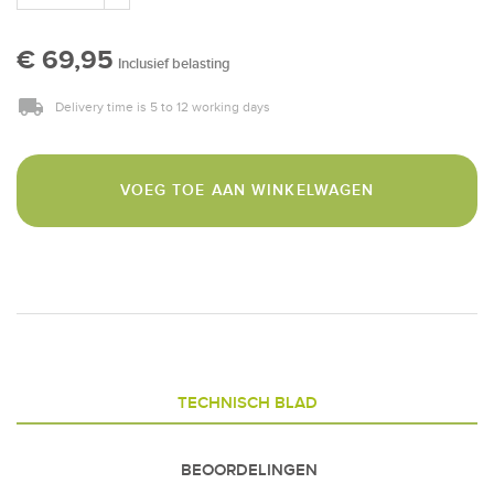
€ 69,95
Inclusief belasting
Delivery time is 5 to 12 working days
VOEG TOE AAN WINKELWAGEN
TECHNISCH BLAD
BEOORDELINGEN