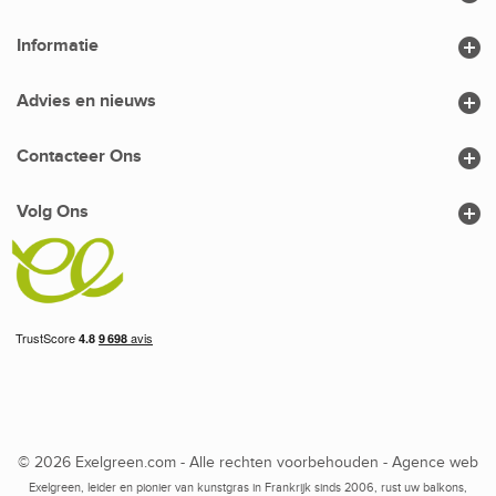

Informatie

Advies en nieuws

Contacteer Ons

Volg Ons
© 2026 Exelgreen.com - Alle rechten voorbehouden -
Agence web
Exelgreen, leider en pionier van kunstgras in Frankrijk sinds 2006, rust uw balkons,