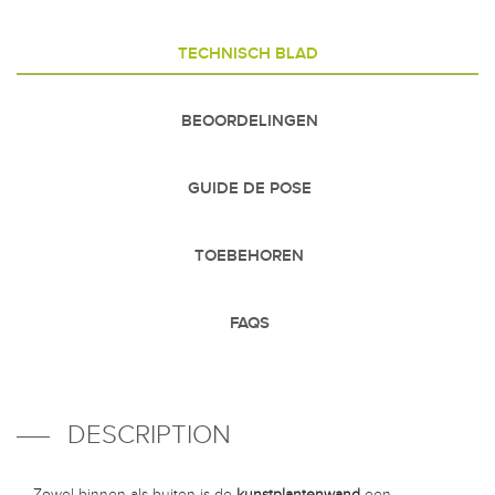
TECHNISCH BLAD
BEOORDELINGEN
GUIDE DE POSE
TOEBEHOREN
FAQS
DESCRIPTION