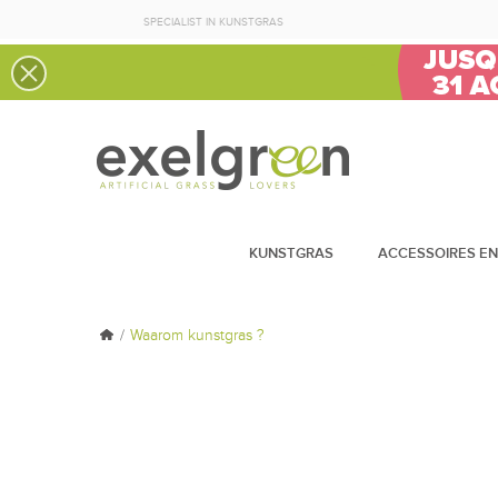
SPECIALIST IN KUNSTGRAS
KUNSTGRAS
ACCESSOIRES EN
Waarom kunstgras ?