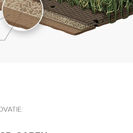
VATIE: