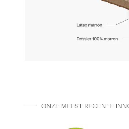
ONZE MEEST RECENTE INNO