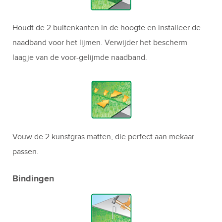
Houdt de 2 buitenkanten in de hoogte en installeer de
naadband voor het lijmen. Verwijder het bescherm
laagje van de voor-gelijmde naadband.
Vouw de 2 kunstgras matten, die perfect aan mekaar
passen.
Bindingen