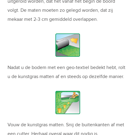
uitgerold worden, dat het vanaf het begin de boord
volgt. De maten moeten zo gelegd worden, dat zij
mekaar met 2-3 cm gemiddeld overlappen.
Nadat u de bodem met een geo-textiel bedekt hebt, rolt
u de kunstgras matten af en steeds op dezelfde manier.
Vouw de kunstgras matten. Snij de buitenkanten af met
een cutter. Herhaal overal waar dit nodig is.