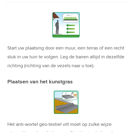
Start uw plaatsing door een muur, een terras of een recht
stuk in uw tuin te volgen. Leg de banen altijd in dezelfde
richting (richting van de vezels naar u toe).
Plaatsen van het kunstgras
Het anti-wortel geo-textiel vilt moet op zulke wijze