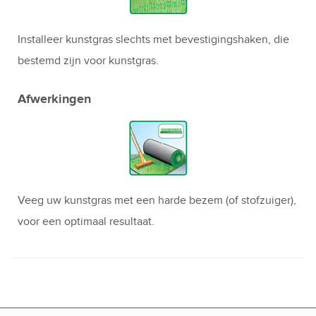
Installeer kunstgras slechts met bevestigingshaken, die
bestemd zijn voor kunstgras.
Afwerkingen
Veeg uw kunstgras met een harde bezem (of stofzuiger),
voor een optimaal resultaat.