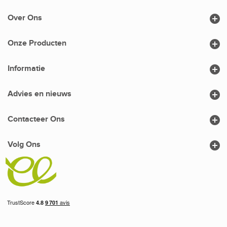

Over Ons

Onze Producten

Informatie

Advies en nieuws

Contacteer Ons

Volg Ons