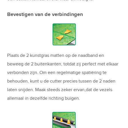
Bevestigen van de verbindingen
Plaats de 2 kunstgras matten op de naadband en
beweeg de 2 buitenkanten, totdat zij perfect met elkaar
verbonden zijn. Om een regelmatige spatiëring te
behouden, kunt u de cutter precies tussen de 2 naden
laten snijden. Maak steeds zeker ervan,dat de vezels
allemaal in dezelfde richting buigen.