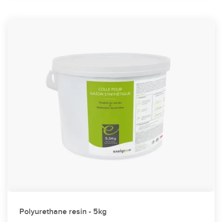
Polyurethane resin - 5kg