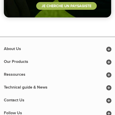
JE CHERCHE UN PAYSAGISTE

About Us

Our Products

Ressources

Technical guide & News

Contact Us

Follow Us