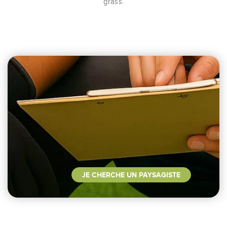
grass.
JE CHERCHE UN PAYSAGISTE