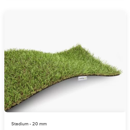
Stadium - 20 mm