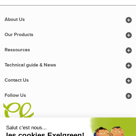

About Us

Our Products

Ressources

Technical guide & News

Contact Us

Follow Us